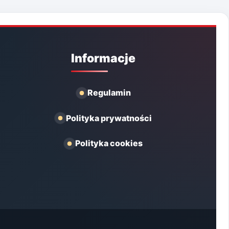
Informacje
Regulamin
Polityka prywatności
Polityka cookies