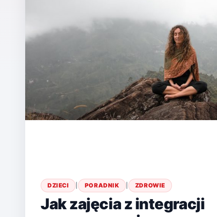
DZIECI
|
PORADNIK
|
ZDROWIE
Jak zajęcia z integracji