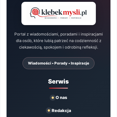
Portal z wiadomościami, poradami i inspiracjami
dla osób, które lubią patrzeć na codzienność z
ciekawością, spokojem i odrobiną refleksji.
Wiadomości • Porady • Inspiracje
Serwis
O nas
Redakcja