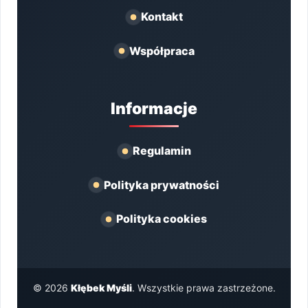
Kontakt
Współpraca
Informacje
Regulamin
Polityka prywatności
Polityka cookies
© 2026
Kłębek Myśli
. Wszystkie prawa zastrzeżone.