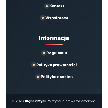
Kontakt
Współpraca
Informacje
Regulamin
Polityka prywatności
Polityka cookies
© 2026
Kłębek Myśli
. Wszystkie prawa zastrzeżone.