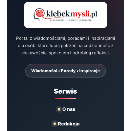
Portal z wiadomościami, poradami i inspiracjami
dla osób, które lubią patrzeć na codzienność z
ciekawością, spokojem i odrobiną refleksji.
Wiadomości • Porady • Inspiracje
Serwis
O nas
Redakcja