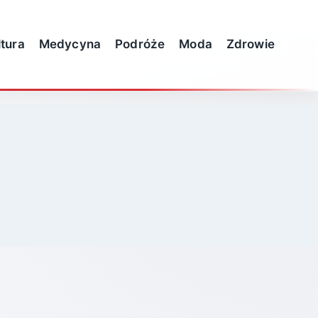
ltura
Medycyna
Podróże
Moda
Zdrowie