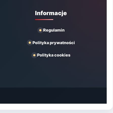
Informacje
Regulamin
Polityka prywatności
Polityka cookies