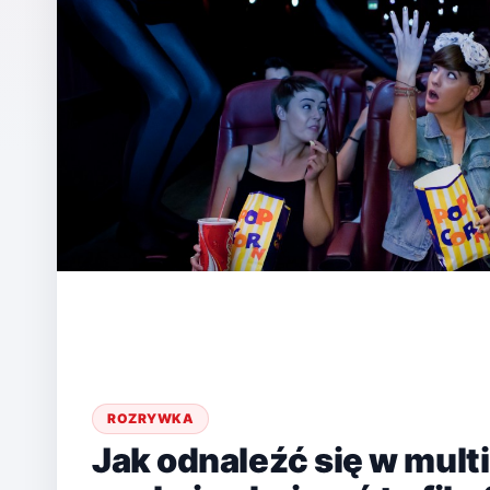
ROZRYWKA
Jak odnaleźć się w multi