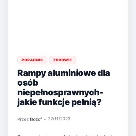
PORADNIK
|
ZDROWIE
Rampy aluminiowe dla
osób
niepełnosprawnych-
jakie funkcje pełnią?
22/11/2023
Przez
filozof