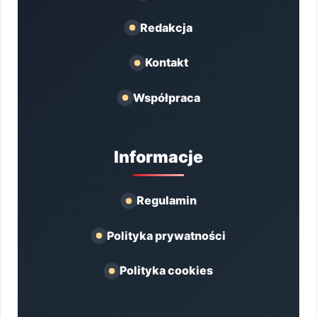
Redakcja
Kontakt
Współpraca
Informacje
Regulamin
Polityka prywatności
Polityka cookies