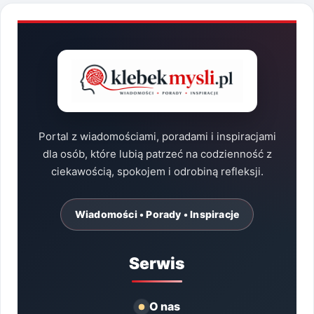
Portal z wiadomościami, poradami i inspiracjami
dla osób, które lubią patrzeć na codzienność z
ciekawością, spokojem i odrobiną refleksji.
Wiadomości • Porady • Inspiracje
Serwis
O nas