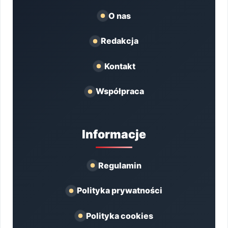
O nas
Redakcja
Kontakt
Współpraca
Informacje
Regulamin
Polityka prywatności
Polityka cookies