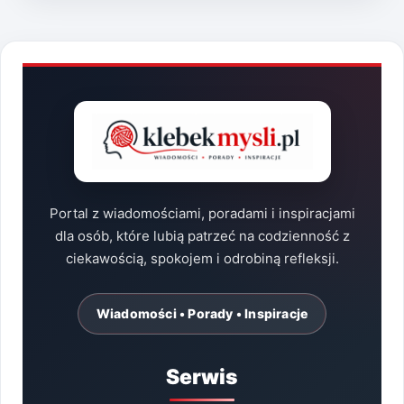
Portal z wiadomościami, poradami i inspiracjami
dla osób, które lubią patrzeć na codzienność z
ciekawością, spokojem i odrobiną refleksji.
Wiadomości • Porady • Inspiracje
Serwis