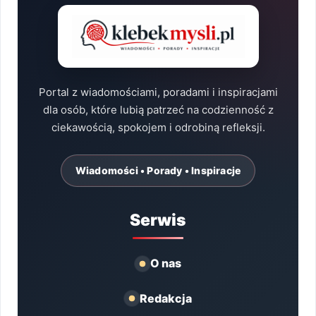
Portal z wiadomościami, poradami i inspiracjami
dla osób, które lubią patrzeć na codzienność z
ciekawością, spokojem i odrobiną refleksji.
Wiadomości • Porady • Inspiracje
Serwis
O nas
Redakcja