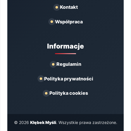
Kontakt
Współpraca
Informacje
Regulamin
Polityka prywatności
Polityka cookies
© 2026
Kłębek Myśli
. Wszystkie prawa zastrzeżone.