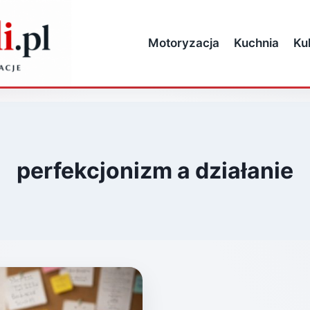
Motoryzacja
Kuchnia
Ku
perfekcjonizm a działanie