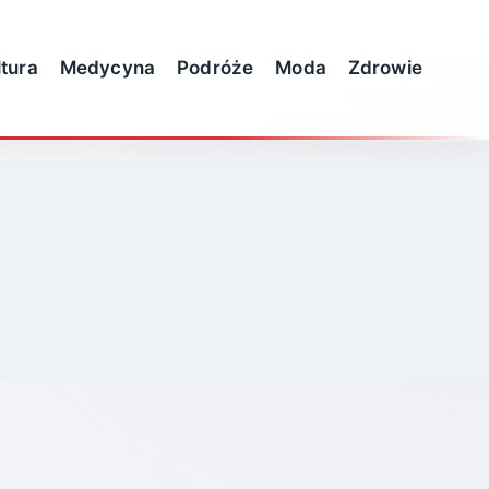
ltura
Medycyna
Podróże
Moda
Zdrowie