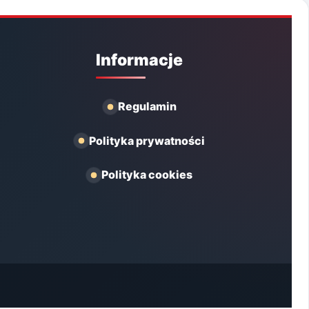
Informacje
Regulamin
Polityka prywatności
Polityka cookies