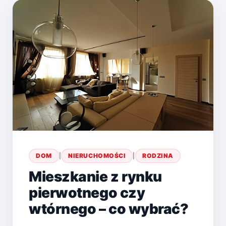
DOM
|
NIERUCHOMOŚCI
|
RODZINA
Mieszkanie z rynku
pierwotnego czy
wtórnego – co wybrać?