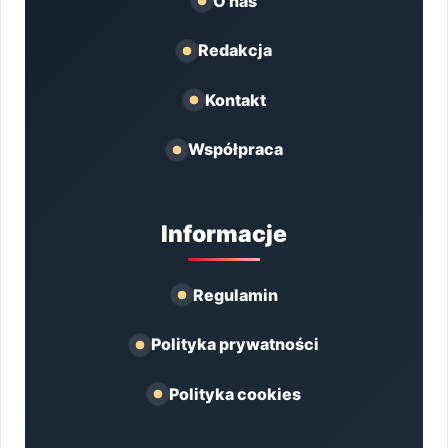
O nas
Redakcja
Kontakt
Współpraca
Informacje
Regulamin
Polityka prywatności
Polityka cookies