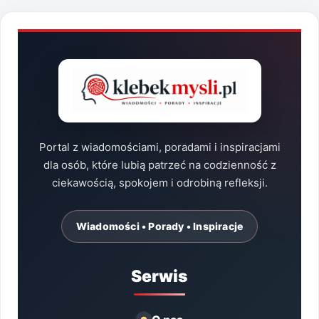
Portal z wiadomościami, poradami i inspiracjami
dla osób, które lubią patrzeć na codzienność z
ciekawością, spokojem i odrobiną refleksji.
Wiadomości • Porady • Inspiracje
Serwis