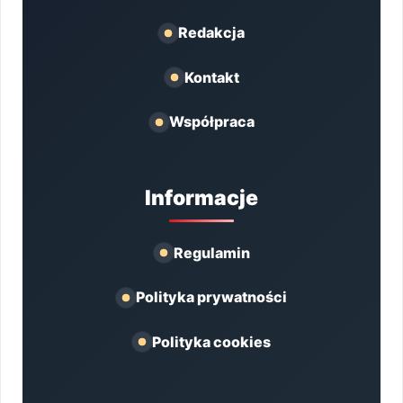
Redakcja
Kontakt
Współpraca
Informacje
Regulamin
Polityka prywatności
Polityka cookies