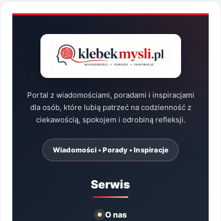
Portal z wiadomościami, poradami i inspiracjami
dla osób, które lubią patrzeć na codzienność z
ciekawością, spokojem i odrobiną refleksji.
Wiadomości • Porady • Inspiracje
Serwis
O nas