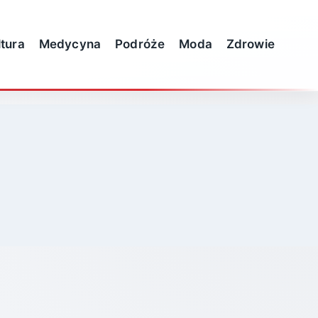
ltura
Medycyna
Podróże
Moda
Zdrowie