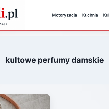
Motoryzacja
Kuchnia
Ku
kultowe perfumy damskie