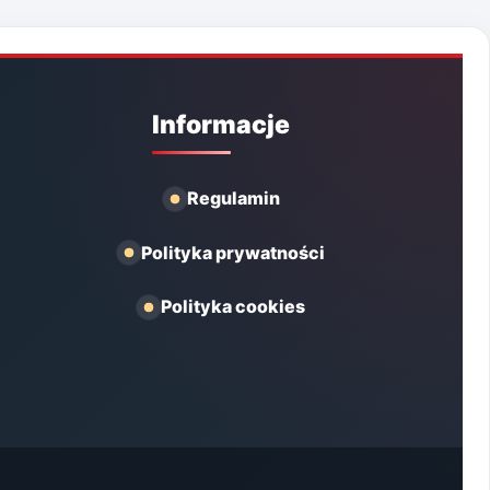
Informacje
Regulamin
Polityka prywatności
Polityka cookies