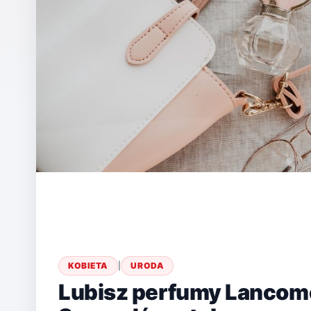
KOBIETA
|
URODA
Lubisz perfumy Lancom