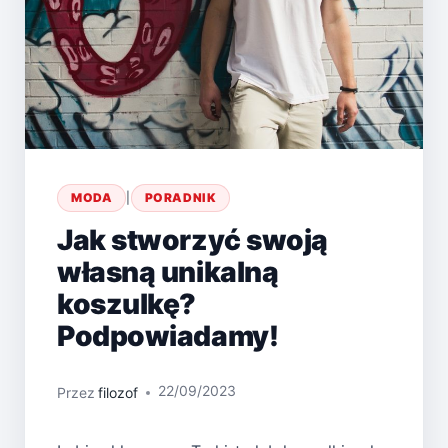
MODA
|
PORADNIK
Jak stworzyć swoją
własną unikalną
koszulkę?
Podpowiadamy!
22/09/2023
Przez
filozof