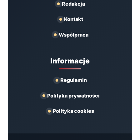
Redakcja
Kontakt
Współpraca
Informacje
Regulamin
Polityka prywatności
Polityka cookies