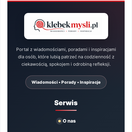
Portal z wiadomościami, poradami i inspiracjami
dla osób, które lubią patrzeć na codzienność z
ciekawością, spokojem i odrobiną refleksji.
Wiadomości • Porady • Inspiracje
Serwis
O nas