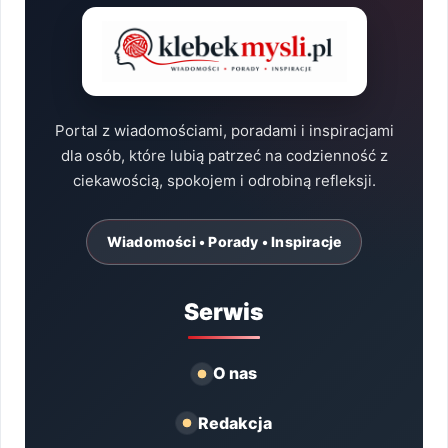
Portal z wiadomościami, poradami i inspiracjami
dla osób, które lubią patrzeć na codzienność z
ciekawością, spokojem i odrobiną refleksji.
Wiadomości • Porady • Inspiracje
Serwis
O nas
Redakcja