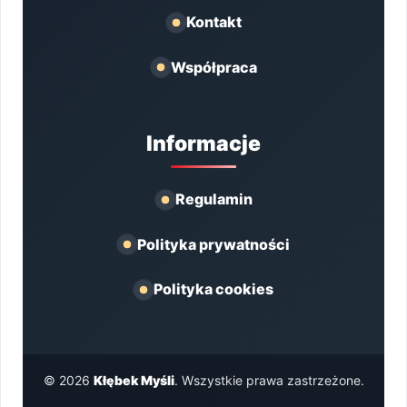
Kontakt
Współpraca
Informacje
Regulamin
Polityka prywatności
Polityka cookies
© 2026
Kłębek Myśli
. Wszystkie prawa zastrzeżone.