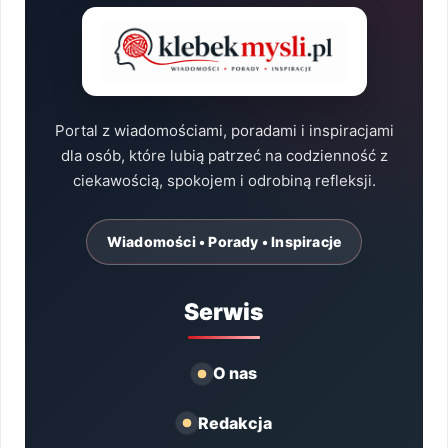
Portal z wiadomościami, poradami i inspiracjami
dla osób, które lubią patrzeć na codzienność z
ciekawością, spokojem i odrobiną refleksji.
Wiadomości • Porady • Inspiracje
Serwis
O nas
Redakcja