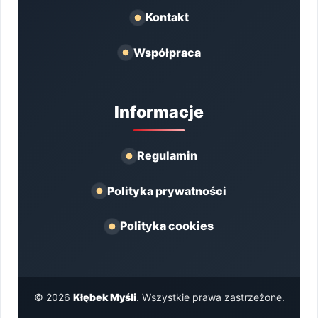
Kontakt
Współpraca
Informacje
Regulamin
Polityka prywatności
Polityka cookies
© 2026
Kłębek Myśli
. Wszystkie prawa zastrzeżone.