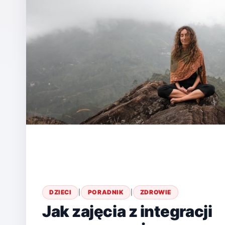
DZIECI
|
PORADNIK
|
ZDROWIE
Jak zajęcia z integracji