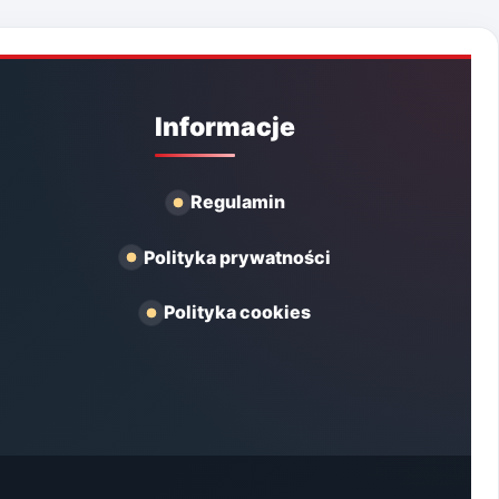
Informacje
Regulamin
Polityka prywatności
Polityka cookies