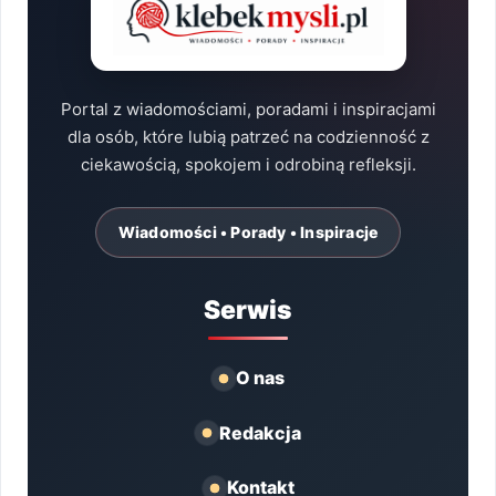
Portal z wiadomościami, poradami i inspiracjami
dla osób, które lubią patrzeć na codzienność z
ciekawością, spokojem i odrobiną refleksji.
Wiadomości • Porady • Inspiracje
Serwis
O nas
Redakcja
Kontakt