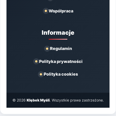
Współpraca
Informacje
Regulamin
Polityka prywatności
Polityka cookies
© 2026
Kłębek Myśli
. Wszystkie prawa zastrzeżone.