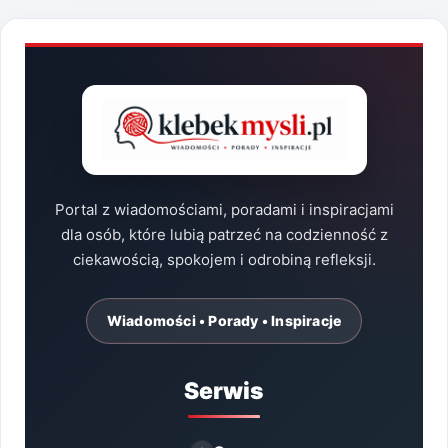
Portal z wiadomościami, poradami i inspiracjami
dla osób, które lubią patrzeć na codzienność z
ciekawością, spokojem i odrobiną refleksji.
Wiadomości • Porady • Inspiracje
Serwis