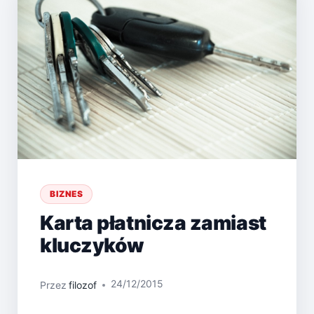
BIZNES
Karta płatnicza zamiast
kluczyków
24/12/2015
Przez
filozof