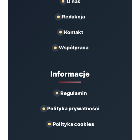
O nas
Redakcja
Kontakt
Współpraca
Informacje
Regulamin
Polityka prywatności
Polityka cookies