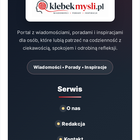
Portal z wiadomościami, poradami i inspiracjami
dla osób, które lubią patrzeć na codzienność z
ciekawością, spokojem i odrobiną refleksji.
Wiadomości • Porady • Inspiracje
Serwis
O nas
Redakcja
Kontakt