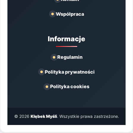
Współpraca
Informacje
Regulamin
Polityka prywatności
Polityka cookies
© 2026
Kłębek Myśli
. Wszystkie prawa zastrzeżone.