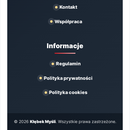
Kontakt
Współpraca
Informacje
Regulamin
Polityka prywatności
Polityka cookies
© 2026
Kłębek Myśli
. Wszystkie prawa zastrzeżone.