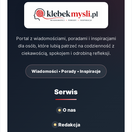
Portal z wiadomościami, poradami i inspiracjami
dla osób, które lubią patrzeć na codzienność z
ciekawością, spokojem i odrobiną refleksji.
Wiadomości • Porady • Inspiracje
Serwis
O nas
Redakcja