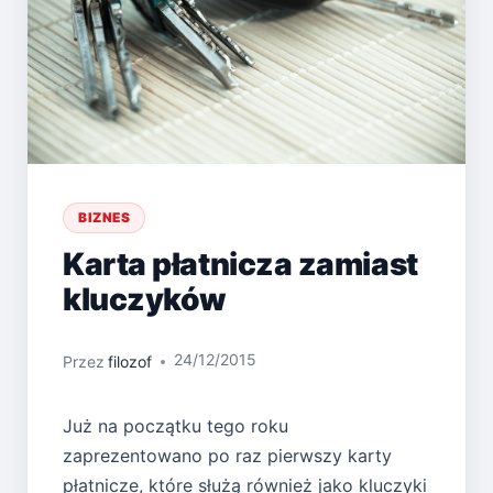
BIZNES
Karta płatnicza zamiast
kluczyków
24/12/2015
Przez
filozof
Już na początku tego roku
zaprezentowano po raz pierwszy karty
płatnicze, które służą również jako kluczyki