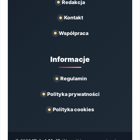
Redakcja
Kontakt
Współpraca
Informacje
Regulamin
Polityka prywatności
Polityka cookies