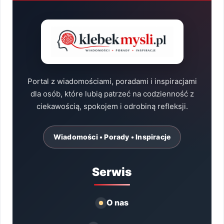
Portal z wiadomościami, poradami i inspiracjami
dla osób, które lubią patrzeć na codzienność z
ciekawością, spokojem i odrobiną refleksji.
Wiadomości • Porady • Inspiracje
Serwis
O nas