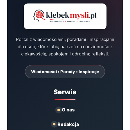
Portal z wiadomościami, poradami i inspiracjami
dla osób, które lubią patrzeć na codzienność z
ciekawością, spokojem i odrobiną refleksji.
Wiadomości • Porady • Inspiracje
Serwis
O nas
Redakcja