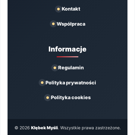
Kontakt
Współpraca
Informacje
Regulamin
Polityka prywatności
Polityka cookies
© 2026
Kłębek Myśli
. Wszystkie prawa zastrzeżone.