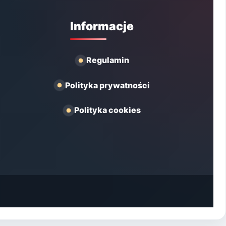
Informacje
Regulamin
Polityka prywatności
Polityka cookies