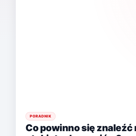
PORADNIK
Co powinno się znaleźć 