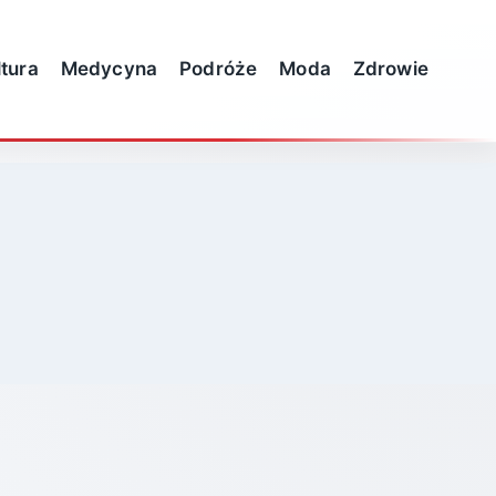
ltura
Medycyna
Podróże
Moda
Zdrowie