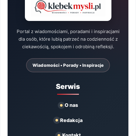
Portal z wiadomościami, poradami i inspiracjami
dla osób, które lubią patrzeć na codzienność z
ciekawością, spokojem i odrobiną refleksji.
Wiadomości • Porady • Inspiracje
Serwis
O nas
Redakcja
Kontakt