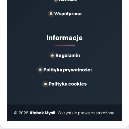
Współpraca
Informacje
Regulamin
Polityka prywatności
Polityka cookies
© 2026
Kłębek Myśli
. Wszystkie prawa zastrzeżone.