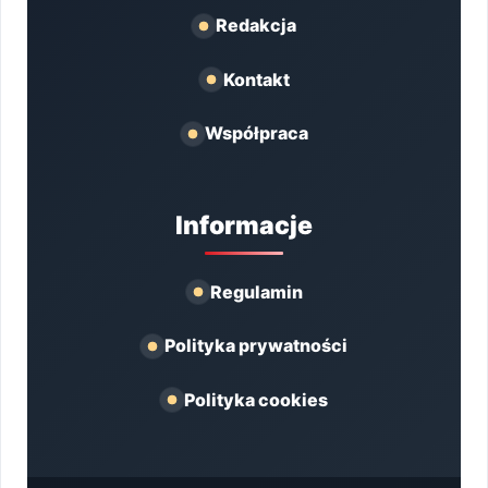
Redakcja
Kontakt
Współpraca
Informacje
Regulamin
Polityka prywatności
Polityka cookies