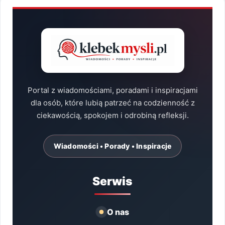
Portal z wiadomościami, poradami i inspiracjami
dla osób, które lubią patrzeć na codzienność z
ciekawością, spokojem i odrobiną refleksji.
Wiadomości • Porady • Inspiracje
Serwis
O nas