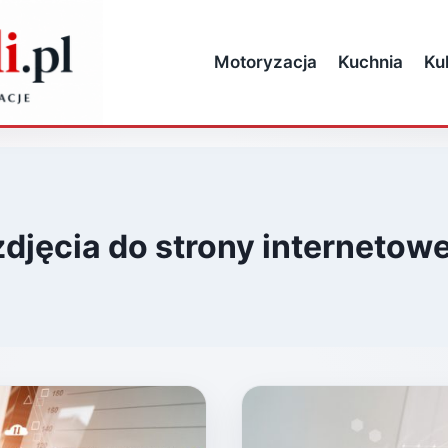
Motoryzacja
Kuchnia
Ku
zdjęcia do strony internetowe