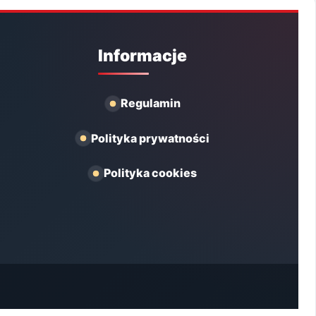
Informacje
Regulamin
Polityka prywatności
Polityka cookies