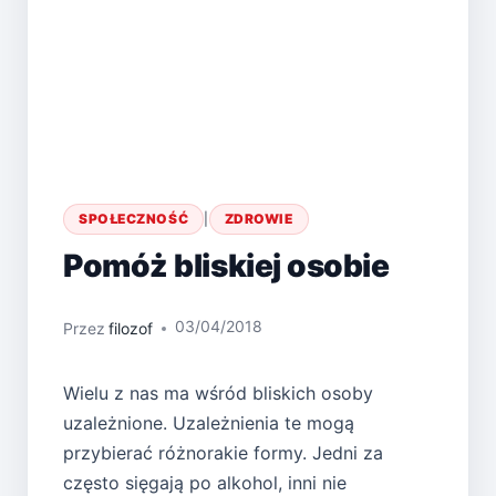
SPOŁECZNOŚĆ
|
ZDROWIE
Pomóż bliskiej osobie
03/04/2018
Przez
filozof
Wielu z nas ma wśród bliskich osoby
uzależnione. Uzależnienia te mogą
przybierać różnorakie formy. Jedni za
często sięgają po alkohol, inni nie