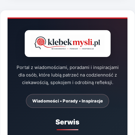
Portal z wiadomościami, poradami i inspiracjami
dla osób, które lubią patrzeć na codzienność z
ciekawością, spokojem i odrobiną refleksji.
Wiadomości • Porady • Inspiracje
Serwis