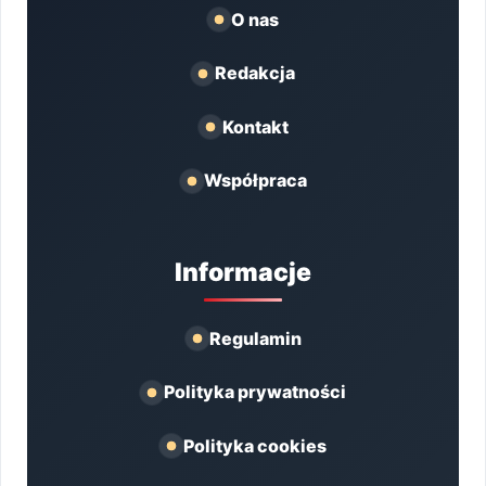
O nas
Redakcja
Kontakt
Współpraca
Informacje
Regulamin
Polityka prywatności
Polityka cookies