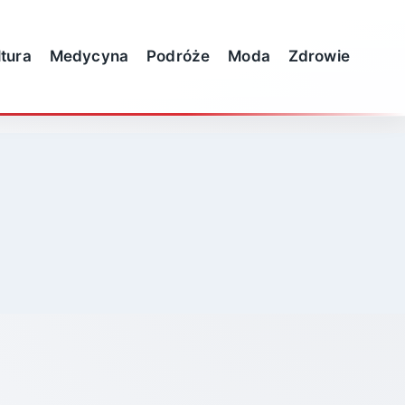
ltura
Medycyna
Podróże
Moda
Zdrowie