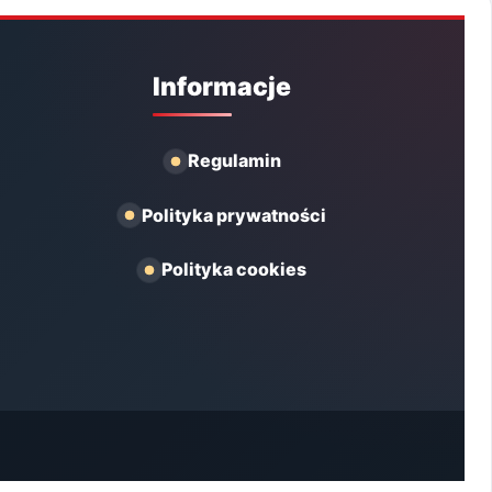
Informacje
Regulamin
Polityka prywatności
Polityka cookies