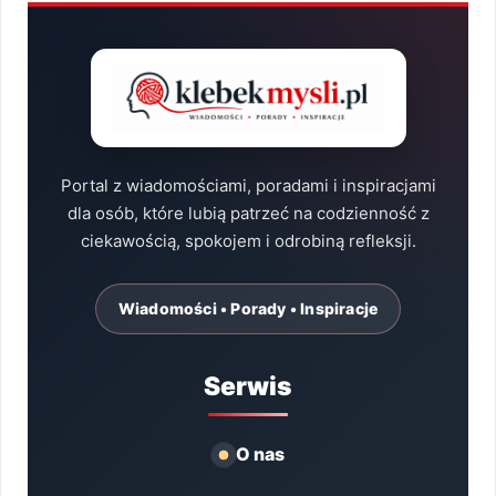
Portal z wiadomościami, poradami i inspiracjami
dla osób, które lubią patrzeć na codzienność z
ciekawością, spokojem i odrobiną refleksji.
Wiadomości • Porady • Inspiracje
Serwis
O nas