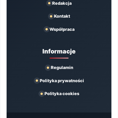
Redakcja
Kontakt
Współpraca
Informacje
Regulamin
Polityka prywatności
Polityka cookies