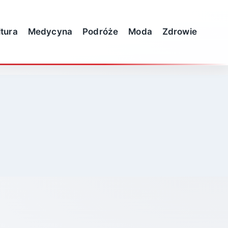
ltura
Medycyna
Podróże
Moda
Zdrowie