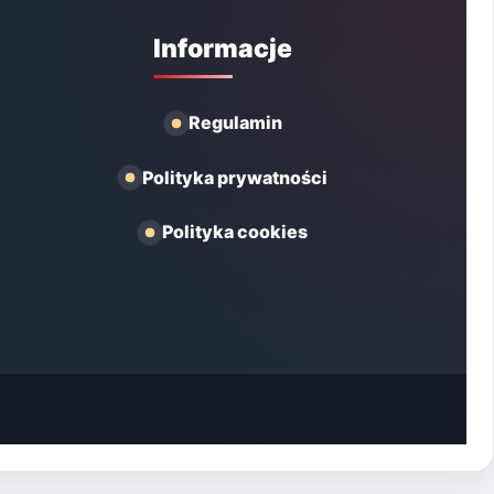
Informacje
Regulamin
Polityka prywatności
Polityka cookies