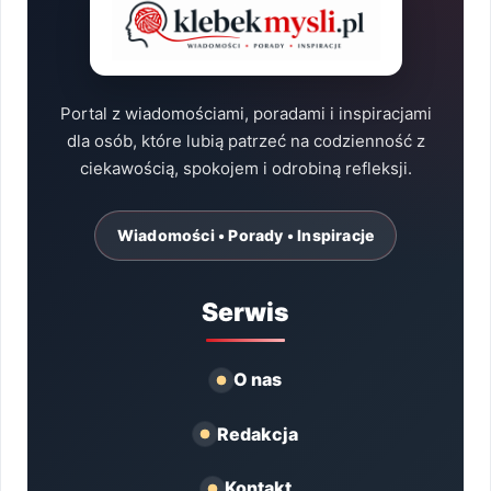
Portal z wiadomościami, poradami i inspiracjami
dla osób, które lubią patrzeć na codzienność z
ciekawością, spokojem i odrobiną refleksji.
Wiadomości • Porady • Inspiracje
Serwis
O nas
Redakcja
Kontakt