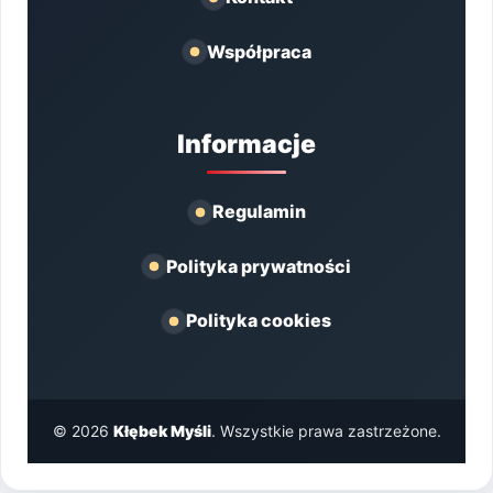
Współpraca
Informacje
Regulamin
Polityka prywatności
Polityka cookies
© 2026
Kłębek Myśli
. Wszystkie prawa zastrzeżone.