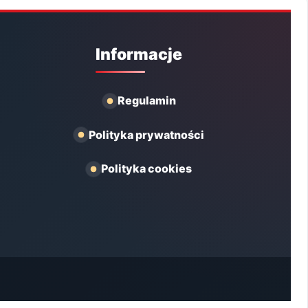
Informacje
Regulamin
Polityka prywatności
Polityka cookies