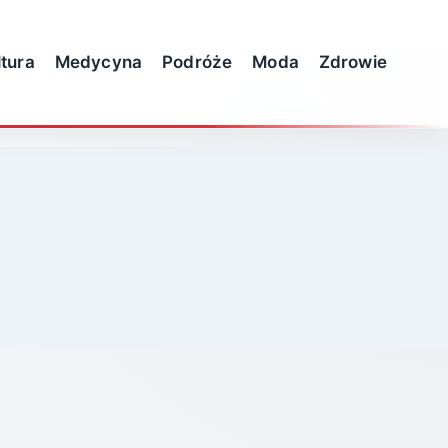
ltura
Medycyna
Podróże
Moda
Zdrowie