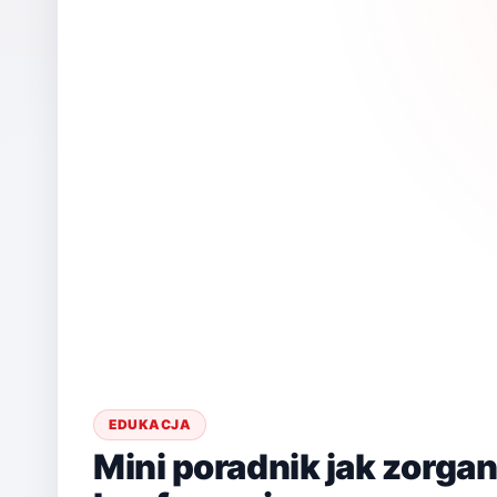
EDUKACJA
Mini poradnik jak zorga