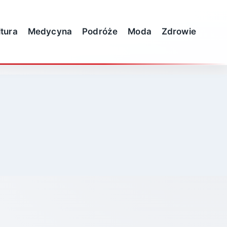
ltura
Medycyna
Podróże
Moda
Zdrowie