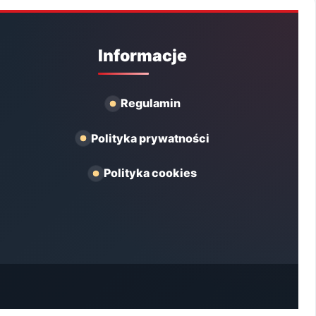
Informacje
Regulamin
Polityka prywatności
Polityka cookies