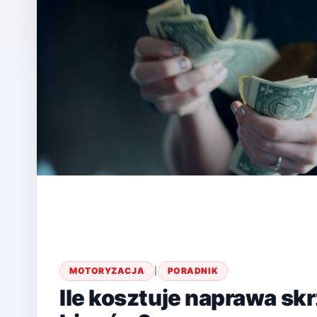
MOTORYZACJA
|
PORADNIK
Ile kosztuje naprawa sk