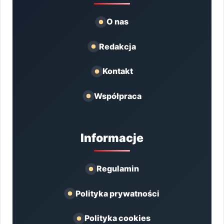
O nas
Redakcja
Kontakt
Współpraca
Informacje
Regulamin
Polityka prywatności
Polityka cookies