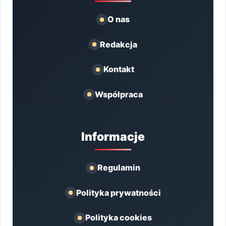
O nas
Redakcja
Kontakt
Współpraca
Informacje
Regulamin
Polityka prywatności
Polityka cookies