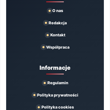
O nas
Redakcja
Kontakt
Współpraca
Informacje
Regulamin
Polityka prywatności
Polityka cookies