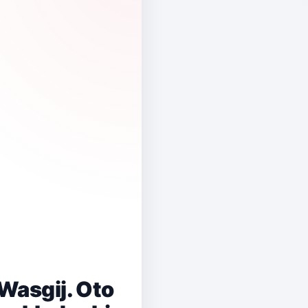
Wasgij. Oto