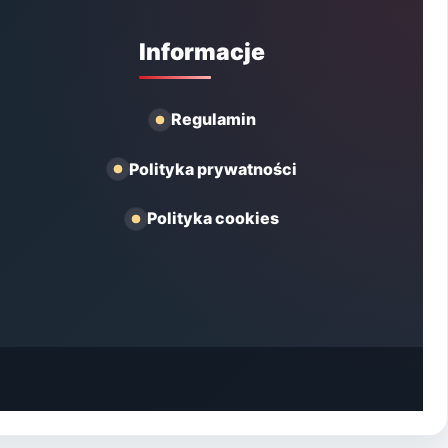
Informacje
Regulamin
Polityka prywatności
Polityka cookies