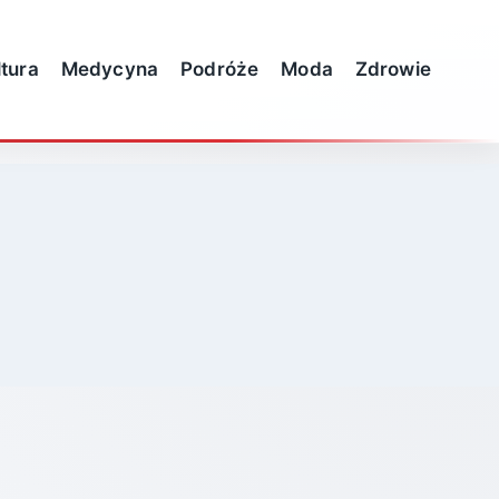
ltura
Medycyna
Podróże
Moda
Zdrowie