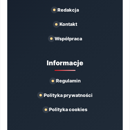
Redakcja
Kontakt
Współpraca
Informacje
Regulamin
Polityka prywatności
Polityka cookies