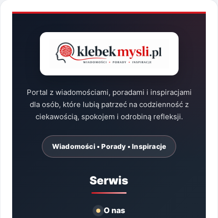
Portal z wiadomościami, poradami i inspiracjami
dla osób, które lubią patrzeć na codzienność z
ciekawością, spokojem i odrobiną refleksji.
Wiadomości • Porady • Inspiracje
Serwis
O nas