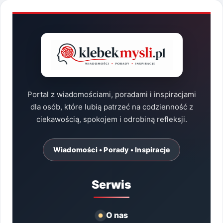
Portal z wiadomościami, poradami i inspiracjami
dla osób, które lubią patrzeć na codzienność z
ciekawością, spokojem i odrobiną refleksji.
Wiadomości • Porady • Inspiracje
Serwis
O nas