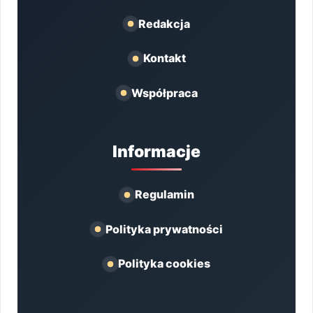
Redakcja
Kontakt
Współpraca
Informacje
Regulamin
Polityka prywatności
Polityka cookies