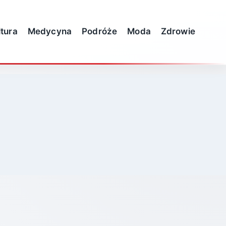
ltura
Medycyna
Podróże
Moda
Zdrowie