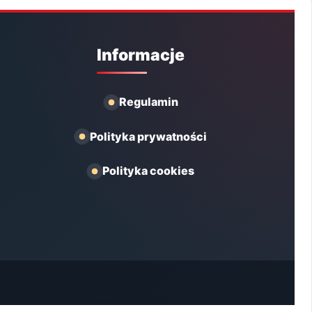
Informacje
Regulamin
Polityka prywatności
Polityka cookies