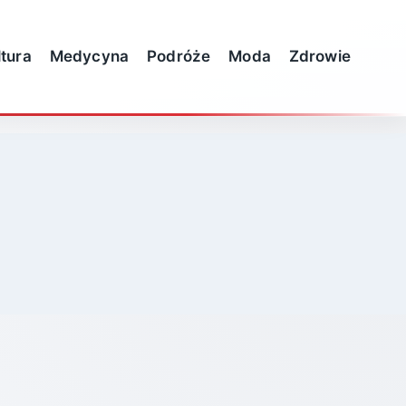
ltura
Medycyna
Podróże
Moda
Zdrowie