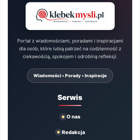
Portal z wiadomościami, poradami i inspiracjami
dla osób, które lubią patrzeć na codzienność z
ciekawością, spokojem i odrobiną refleksji.
Wiadomości • Porady • Inspiracje
Serwis
O nas
Redakcja