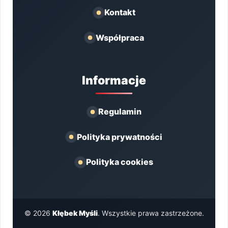
Kontakt
Współpraca
Informacje
Regulamin
Polityka prywatności
Polityka cookies
© 2026
Kłębek Myśli
. Wszystkie prawa zastrzeżone.