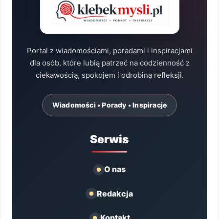
Portal z wiadomościami, poradami i inspiracjami
dla osób, które lubią patrzeć na codzienność z
ciekawością, spokojem i odrobiną refleksji.
Wiadomości • Porady • Inspiracje
Serwis
O nas
Redakcja
Kontakt