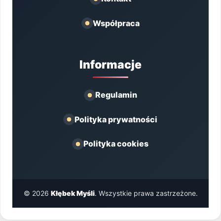
Współpraca
Informacje
Regulamin
Polityka prywatności
Polityka cookies
© 2026
Kłębek Myśli
. Wszystkie prawa zastrzeżone.