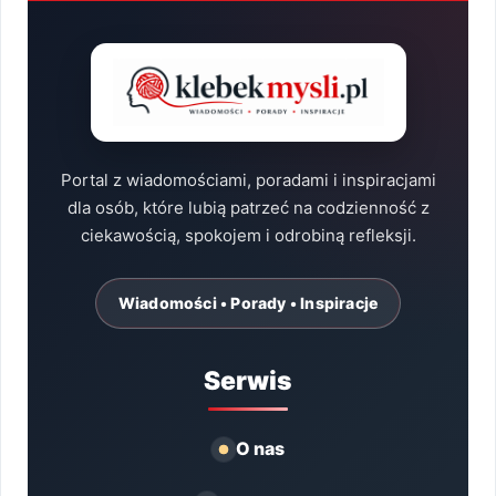
Portal z wiadomościami, poradami i inspiracjami
dla osób, które lubią patrzeć na codzienność z
ciekawością, spokojem i odrobiną refleksji.
Wiadomości • Porady • Inspiracje
Serwis
O nas