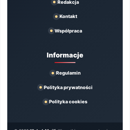
Redakcja
Kontakt
Współpraca
Informacje
Regulamin
Polityka prywatności
Polityka cookies