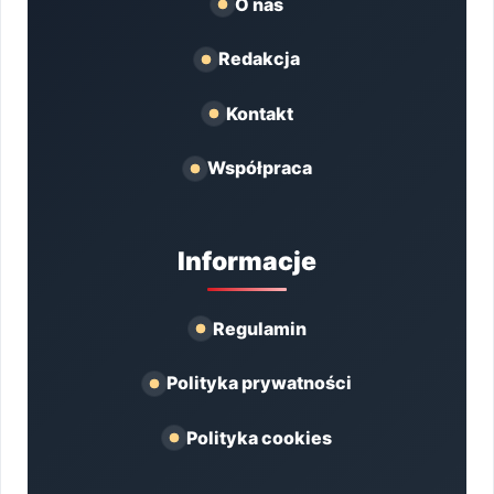
O nas
Redakcja
Kontakt
Współpraca
Informacje
Regulamin
Polityka prywatności
Polityka cookies