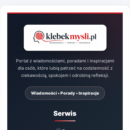
Portal z wiadomościami, poradami i inspiracjami
dla osób, które lubią patrzeć na codzienność z
ciekawością, spokojem i odrobiną refleksji.
Wiadomości • Porady • Inspiracje
Serwis