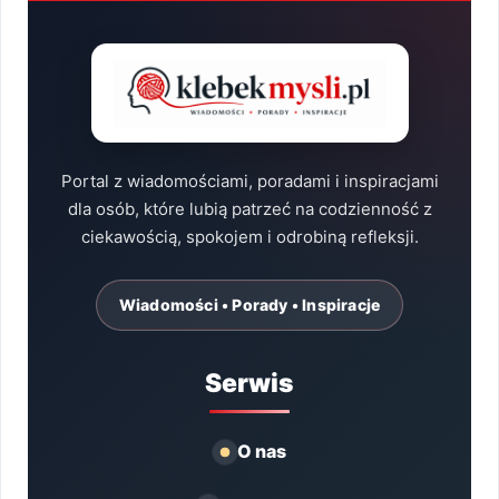
Portal z wiadomościami, poradami i inspiracjami
dla osób, które lubią patrzeć na codzienność z
ciekawością, spokojem i odrobiną refleksji.
Wiadomości • Porady • Inspiracje
Serwis
O nas