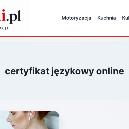
Motoryzacja
Kuchnia
Ku
certyfikat językowy online