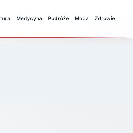
ltura
Medycyna
Podróże
Moda
Zdrowie