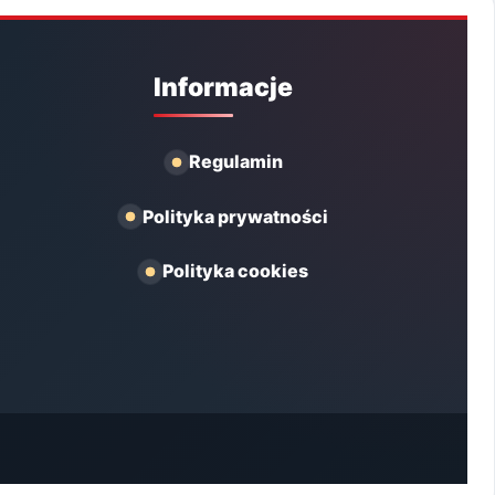
Informacje
Regulamin
Polityka prywatności
Polityka cookies