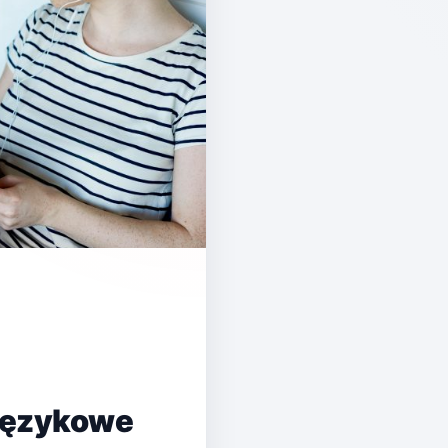
 językowe