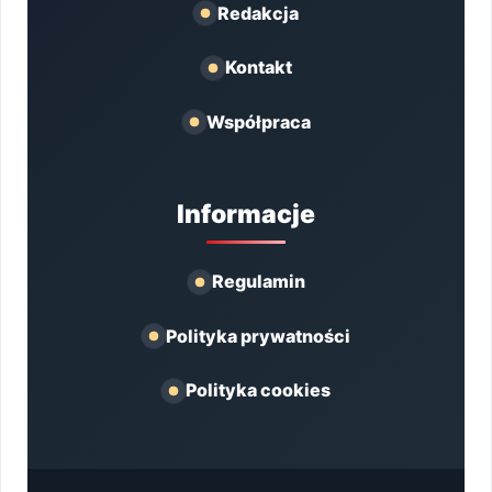
Redakcja
Kontakt
Współpraca
Informacje
Regulamin
Polityka prywatności
Polityka cookies