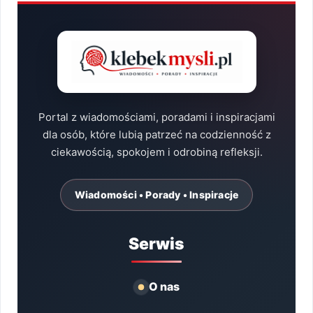
Portal z wiadomościami, poradami i inspiracjami
dla osób, które lubią patrzeć na codzienność z
ciekawością, spokojem i odrobiną refleksji.
Wiadomości • Porady • Inspiracje
Serwis
O nas