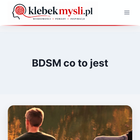
Przejdź
do
treści
BDSM co to jest