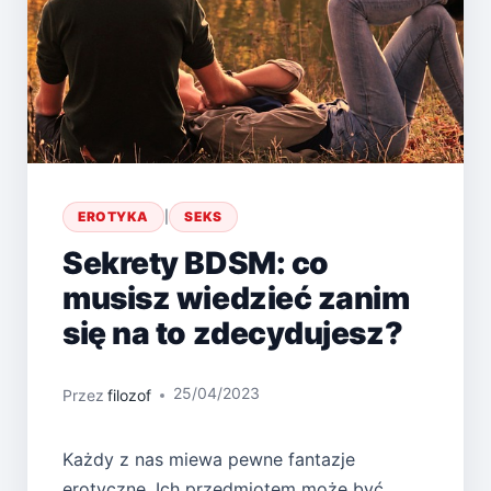
EROTYKA
|
SEKS
Sekrety BDSM: co
musisz wiedzieć zanim
się na to zdecydujesz?
25/04/2023
Przez
filozof
Każdy z nas miewa pewne fantazje
erotyczne. Ich przedmiotem może być