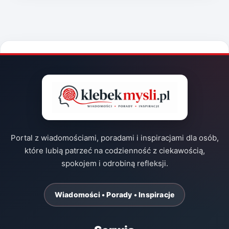
Portal z wiadomościami, poradami i inspiracjami dla osób,
które lubią patrzeć na codzienność z ciekawością,
spokojem i odrobiną refleksji.
Wiadomości • Porady • Inspiracje