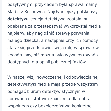
pozytywnym, przykładem była sprawa mamy
Madzi z Sosnowca. Najsłynniejszy polski były
detektyw
(licencja detektywa została mu
odebrana za przestępstwa) wykorzystał media
najpierw, aby nagłośnić sprawę porwania
małego dziecka, a następnie przy ich pomocy
starał się przedstawić swoją rolę w sprawie w
sposób inny, niż można było wywnioskować z
dostępnych dla opinii publicznej faktów.
W naszej wizji nowoczesnej i odpowiedzialnej
detektywistyki media mają przede wszystkim
pomagać biurom detektywistycznym w
sprawach o istotnym znaczeniu dla dobra
wspólnego czy bezpieczeństwa konkretnej