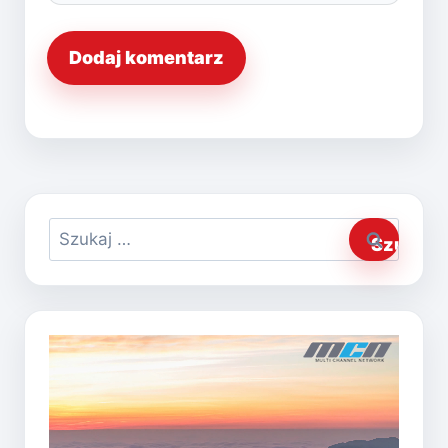
Szukaj: