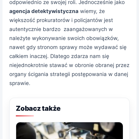
odpowiednio ze swojej roli. Jednocześnie jako
agencja detektywistyczna
wiemy, że
większość prokuratorów i policjantów jest
autentycznie bardzo zaangażowanych w
należyte wykonywanie swoich obowiązków,
nawet gdy stronom sprawy może wydawać się
całkiem inaczej. Dlatego zdarza nam się
niejednokrotnie stawać w obronie obranej przez
organy ścigania strategii postępowania w danej
sprawie.
Zobacz także