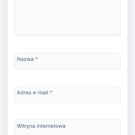
Nazwa
*
Adres e-mail
*
Witryna internetowa