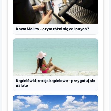
Kawa Mellita – czym różni się od innych?
Kąpielówki i stroje kąpielowe – przygotuj się
na lato