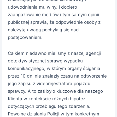
udowodnienia mu winy. I dopiero
zaangażowanie mediów i tym samym opinii
publicznej sprawia, że odpowiednie osoby z
należytą uwagą pochylają się nad
postępowaniem.
Całkiem niedawno mieliśmy z naszej agencji
detektywistycznej sprawę wypadku
komunikacyjnego, w którym organy ścigania
przez 10 dni nie znalazły czasu na odtworzenie
jego zapisu z videorejestratora pojazdu
sprawcy. A to zaś było kluczowe dla naszego
Klienta w kontekście różnych hipotez
dotyczących przebiegu tego zdarzenia.
Powolne działania Policji w tym konkretnym