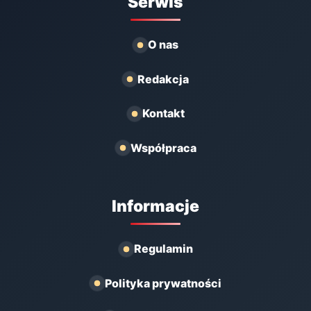
Serwis
O nas
Redakcja
Kontakt
Współpraca
Informacje
Regulamin
Polityka prywatności