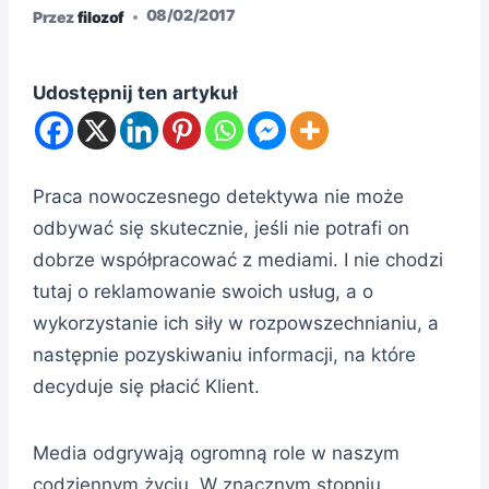
08/02/2017
Przez
filozof
Udostępnij ten artykuł
Praca nowoczesnego detektywa nie może
odbywać się skutecznie, jeśli nie potrafi on
dobrze współpracować z mediami. I nie chodzi
tutaj o reklamowanie swoich usług, a o
wykorzystanie ich siły w rozpowszechnianiu, a
następnie pozyskiwaniu informacji, na które
decyduje się płacić Klient.
Media odgrywają ogromną role w naszym
codziennym życiu. W znacznym stopniu