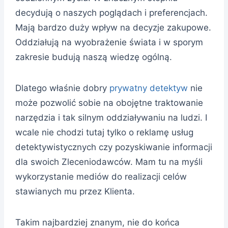
decydują o naszych poglądach i preferencjach.
Mają bardzo duży wpływ na decyzje zakupowe.
Oddziałują na wyobrażenie świata i w sporym
zakresie budują naszą wiedzę ogólną.
Dlatego właśnie dobry
prywatny detektyw
nie
może pozwolić sobie na obojętne traktowanie
narzędzia i tak silnym oddziaływaniu na ludzi. I
wcale nie chodzi tutaj tylko o reklamę usług
detektywistycznych czy pozyskiwanie informacji
dla swoich Zleceniodawców. Mam tu na myśli
wykorzystanie mediów do realizacji celów
stawianych mu przez Klienta.
Takim najbardziej znanym, nie do końca