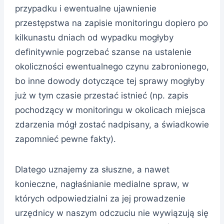
przypadku i ewentualne ujawnienie
przestępstwa na zapisie monitoringu dopiero po
kilkunastu dniach od wypadku mogłyby
definitywnie pogrzebać szanse na ustalenie
okoliczności ewentualnego czynu zabronionego,
bo inne dowody dotyczące tej sprawy mogłyby
już w tym czasie przestać istnieć (np. zapis
pochodzący w monitoringu w okolicach miejsca
zdarzenia mógł zostać nadpisany, a świadkowie
zapomnieć pewne fakty).
Dlatego uznajemy za słuszne, a nawet
konieczne, nagłaśnianie medialne spraw, w
których odpowiedzialni za jej prowadzenie
urzędnicy w naszym odczuciu nie wywiązują się