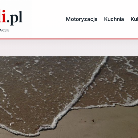
Motoryzacja
Kuchnia
Ku