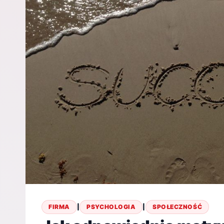
FIRMA
|
PSYCHOLOGIA
|
SPOŁECZNOŚĆ