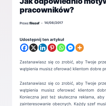
Jak odpowiednio moty
pracowników?
14/08/2017
Przez
filozof
Udostępnij ten artykuł
Zastanawiasz się co zrobić, aby Twoje prze
wątpienia musisz oferować klientom dobre pr
Zastanawiasz się co zrobić, aby Twoje prze
wątpienia musisz oferować klientom dobr
Konieczna jest też skuteczna reklama, ab
zainteresowanie obecnych. Każdy szef mus