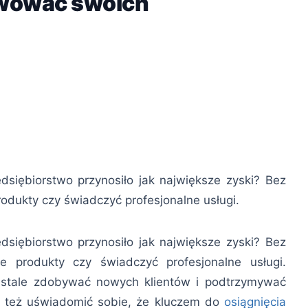
wować swoich
dsiębiorstwo przynosiło jak największe zyski? Bez
odukty czy świadczyć profesjonalne usługi.
dsiębiorstwo przynosiło jak największe zyski? Bez
e produkty czy świadczyć profesjonalne usługi.
y stale zdobywać nowych klientów i podtrzymywać
i też uświadomić sobie, że kluczem do
osiągnięcia