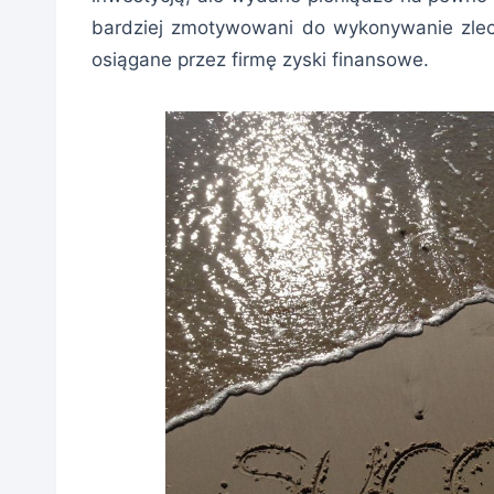
bardziej zmotywowani do wykonywanie zleco
osiągane przez firmę zyski finansowe.