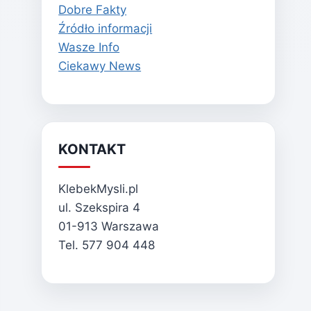
Dobre Fakty
Źródło informacji
Wasze Info
Ciekawy News
KONTAKT
KlebekMysli.pl
ul. Szekspira 4
01-913 Warszawa
Tel. 577 904 448