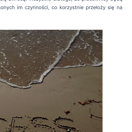
nych im czynności, co korzystnie przełoży się na